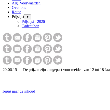
Alg. Voorwaarden
Over ons
Route
Prijslijst
▼
Prijslijst - 2026
Cadeaubon
20-06-15
De prijzen zijn aangepast voor meiden van 12 tot 18 Ja
Terug naar de inhoud