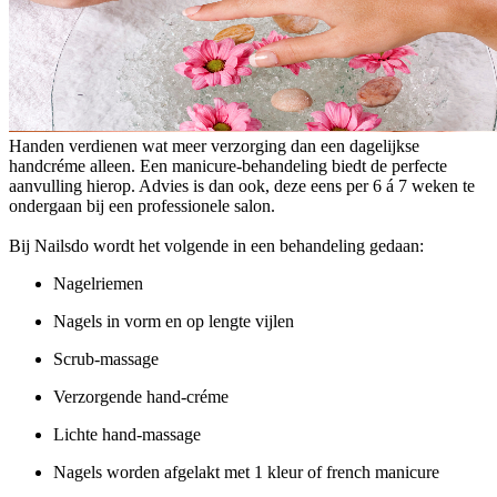
Handen verdienen wat meer verzorging dan een dagelijkse
handcréme alleen. Een manicure-behandeling biedt de perfecte
aanvulling hierop. Advies is dan ook, deze eens per 6 á 7 weken te
ondergaan bij een professionele salon.
Bij Nailsdo wordt het volgende in een behandeling gedaan:
Nagelriemen
Nagels in vorm en op lengte vijlen
Scrub-massage
Verzorgende hand-créme
Lichte hand-massage
Nagels worden afgelakt met 1 kleur of french manicure